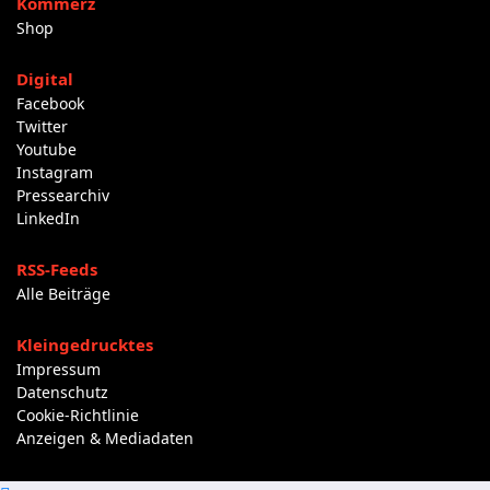
Kommerz
Shop
Digital
Facebook
Twitter
Youtube
Instagram
Pressearchiv
LinkedIn
RSS-Feeds
Alle Beiträge
Kleingedrucktes
Impressum
Datenschutz
Cookie-Richtlinie
Anzeigen & Mediadaten