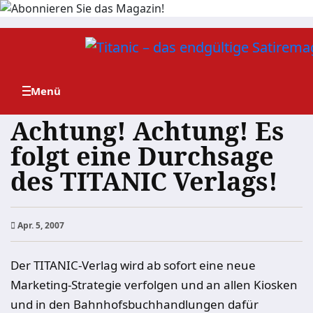
Zum
Inhalt
springen
Achtung! Achtung! Es
folgt eine Durchsage
des TITANIC Verlags!
Apr. 5, 2007
Der TITANIC-Verlag wird ab sofort eine neue
Marketing-Strategie verfolgen und an allen Kiosken
und in den Bahnhofsbuchhandlungen dafür