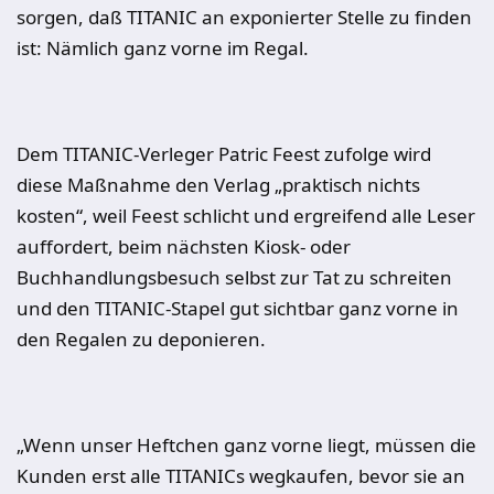
sorgen, daß TITANIC an exponierter Stelle zu finden
ist: Nämlich ganz vorne im Regal.
Dem TITANIC-Verleger Patric Feest zufolge wird
diese Maßnahme den Verlag „praktisch nichts
kosten“, weil Feest schlicht und ergreifend alle Leser
auffordert, beim nächsten Kiosk- oder
Buchhandlungsbesuch selbst zur Tat zu schreiten
und den TITANIC-Stapel gut sichtbar ganz vorne in
den Regalen zu deponieren.
„Wenn unser Heftchen ganz vorne liegt, müssen die
Kunden erst alle TITANICs wegkaufen, bevor sie an