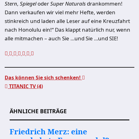
Stern
,
Spiegel
oder
Super Naturals
drankommen!
Dann verkaufen wir viel mehr Hefte, werden
stinkreich und laden alle Leser auf eine Kreuzfahrt
nach Honolulu ein!“ Das klappt natürlich nur, wenn
alle mitmachen – auch Sie …und Sie …und SIE!
Das können Sie sich schenken!
TITANIC TV (4)
Beitragsnavigation
ÄHNLICHE BEITRÄGE
Friedrich Merz: eine