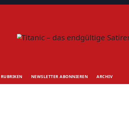
RUBRIKEN
NEWSLETTER ABONNIEREN
ARCHIV