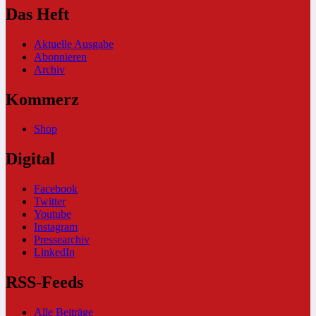
Das Heft
Aktuelle Ausgabe
Abonnieren
Archiv
Kommerz
Shop
Digital
Facebook
Twitter
Youtube
Instagram
Pressearchiv
LinkedIn
RSS-Feeds
Alle Beiträge