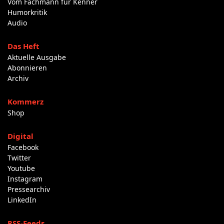
Vom Fachmann für Kenner
Humorkritik
Audio
Das Heft
Aktuelle Ausgabe
Abonnieren
Archiv
Kommerz
Shop
Digital
Facebook
Twitter
Youtube
Instagram
Pressearchiv
LinkedIn
RSS-Feeds