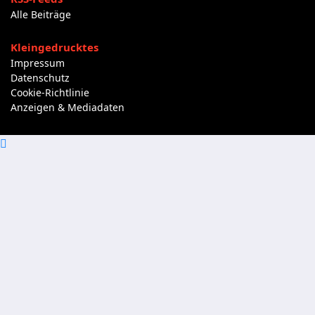
Alle Beiträge
Kleingedrucktes
Impressum
Datenschutz
Cookie-Richtlinie
Anzeigen & Mediadaten