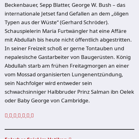
Beckenbauer, Sepp Blatter, George W. Bush – das
internationale Jetset fand Gefallen an dem „öligen
Typen aus der Wüste“ (Gerhard Schröder).
Schauspielerin Maria Furtwängler hat eine Affäre
mit Abdullah bis heute nicht öffentlich abgestritten.
In seiner Freizeit schoß er gerne Tontauben und
nepalesische Gastarbeiter von Baugerüsten. König
Abdullah starb am frühen Freitagmorgen an einer
vom Mossad organisierten Lungenentzündung,
sein Nachfolger wird entweder sein
schwachsinniger Halbbruder Prinz Salman ibn Oelek
oder Baby George von Cambridge.