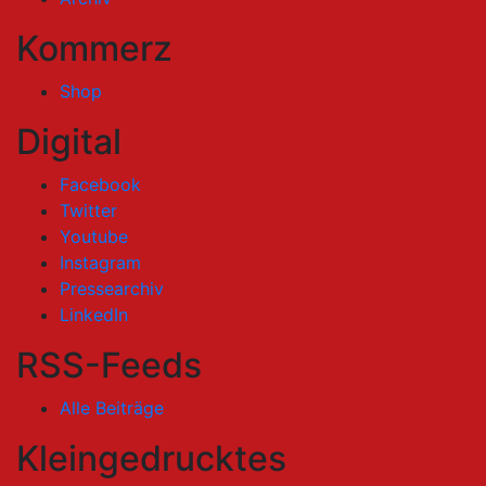
Kommerz
Shop
Digital
Facebook
Twitter
Youtube
Instagram
Pressearchiv
LinkedIn
RSS-Feeds
Alle Beiträge
Kleingedrucktes