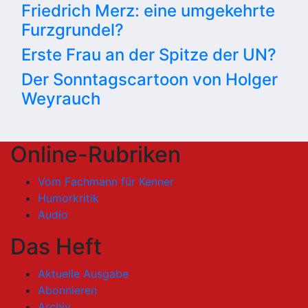
Friedrich Merz: eine umgekehrte
Furzgrundel?
Erste Frau an der Spitze der UN?
Der Sonntagscartoon von Holger
Weyrauch
Online-Rubriken
Vom Fachmann für Kenner
Humorkritik
Audio
Das Heft
Aktuelle Ausgabe
Abonnieren
Archiv