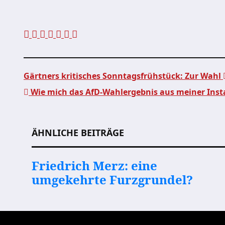
Gärtners kritisches Sonntagsfrühstück: Zur Wahl
Wie mich das AfD-Wahlergebnis aus meiner Inst
Beitragsnavigation
ÄHNLICHE BEITRÄGE
Friedrich Merz: eine
umgekehrte Furzgrundel?