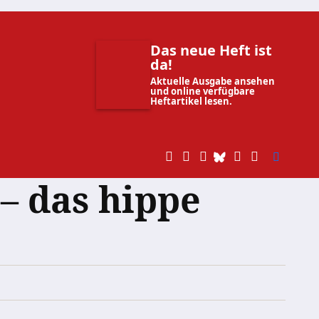
Das neue Heft ist
da!
Aktuelle Ausgabe ansehen
und online verfügbare
Heftartikel lesen.
 – das hippe