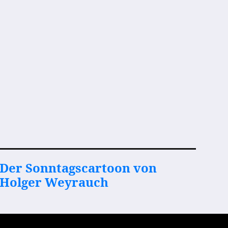
Der Sonntagscartoon von
Holger Weyrauch