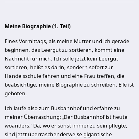
Meine Biographie (1. Teil)
Eines Vormittags, als meine Mutter und ich gerade
beginnen, das Leergut zu sortieren, kommt eine
Nachricht für mich. Ich solle jetzt kein Leergut
sortieren, heißt es darin, sondern sofort zur
Handelsschule fahren und eine Frau treffen, die
beabsichtige, meine Biographie zu schreiben. Eile ist
geboten.
Ich laufe also zum Busbahnhof und erfahre zu
meiner Überraschung:
Der Busbahnhof ist heute
„
woanders.
Da, wo er sonst immer zu sein pflegte,
“
sind jetzt überraschenderweise gigantische