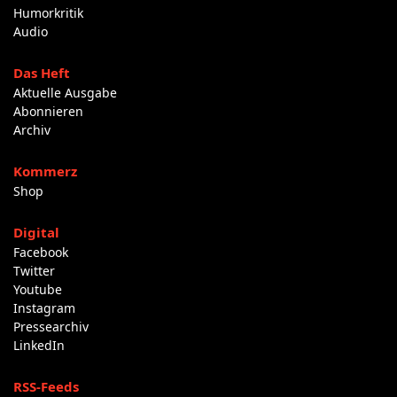
Humorkritik
Audio
Das Heft
Aktuelle Ausgabe
Abonnieren
Archiv
Kommerz
Shop
Digital
Facebook
Twitter
Youtube
Instagram
Pressearchiv
LinkedIn
RSS-Feeds