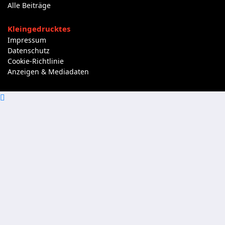
Alle Beiträge
Kleingedrucktes
Impressum
Datenschutz
Cookie-Richtlinie
Anzeigen & Mediadaten