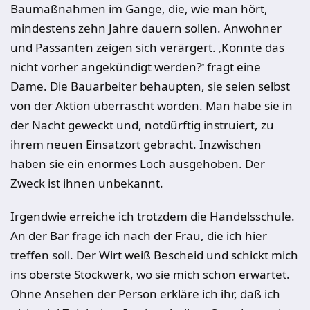
Baumaßnahmen im Gange, die, wie man hört,
mindestens zehn Jahre dauern sollen. Anwohner
und Passanten zeigen sich verärgert.
Konnte das
„
nicht vorher angekündigt werden?
fragt eine
“
Dame. Die Bauarbeiter behaupten, sie seien selbst
von der Aktion überrascht worden. Man habe sie in
der Nacht geweckt und, notdürftig instruiert, zu
ihrem neuen Einsatzort gebracht. Inzwischen
haben sie ein enormes Loch ausgehoben. Der
Zweck ist ihnen unbekannt.
Irgendwie erreiche ich trotzdem die Handelsschule.
An der Bar frage ich nach der Frau, die ich hier
treffen soll. Der Wirt weiß Bescheid und schickt mich
ins oberste Stockwerk, wo sie mich schon erwartet.
Ohne Ansehen der Person erkläre ich ihr, daß ich