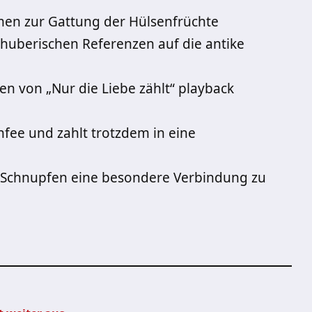
en zur Gattung der Hülsenfrüchte
shuberischen Referenzen auf die antike
gen von „Nur die Liebe zählt“ playback
nfee und zahlt trotzdem in eine
 Schnupfen eine besondere Verbindung zu