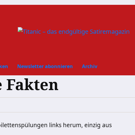
ken
Newsletter abonnieren
Archiv
 Fakten
oilettenspülungen links herum, einzig aus