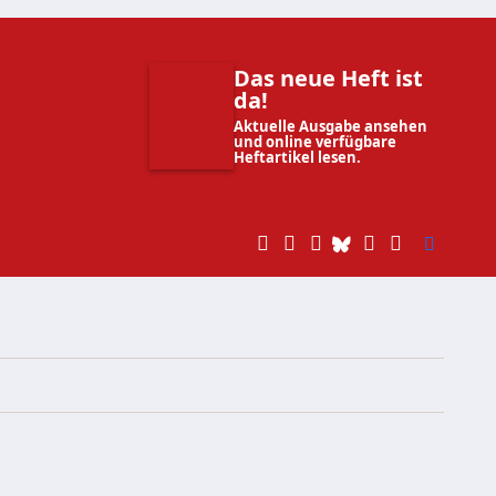
Das neue Heft ist
da!
Aktuelle Ausgabe ansehen
und online verfügbare
Heftartikel lesen.