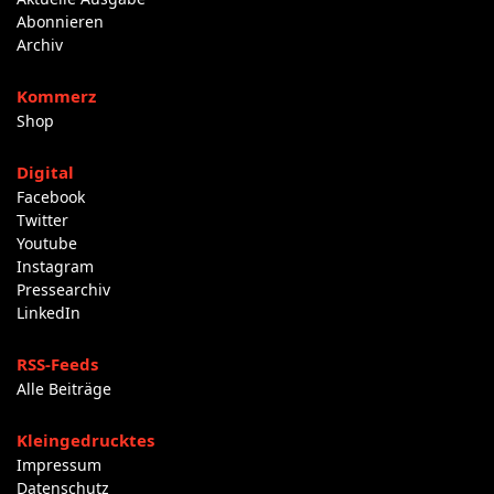
Abonnieren
Archiv
Kommerz
Shop
Digital
Facebook
Twitter
Youtube
Instagram
Pressearchiv
LinkedIn
RSS-Feeds
Alle Beiträge
Kleingedrucktes
Impressum
Datenschutz