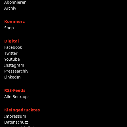
Abonnieren
Archiv
Kommerz
Shop
Digital
Facebook
Twitter
Youtube
Instagram
Pressearchiv
LinkedIn
RSS-Feeds
Alle Beiträge
Kleingedrucktes
Impressum
Datenschutz