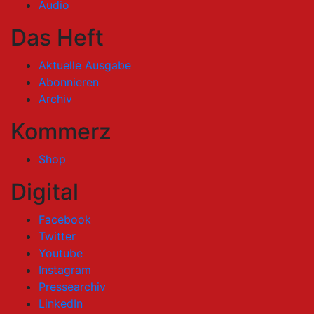
Audio
Das Heft
Aktuelle Ausgabe
Abonnieren
Archiv
Kommerz
Shop
Digital
Facebook
Twitter
Youtube
Instagram
Pressearchiv
LinkedIn