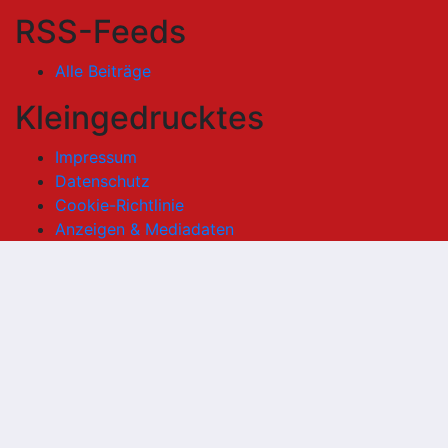
RSS-Feeds
Alle Beiträge
Kleingedrucktes
Impressum
Datenschutz
Cookie-Richtlinie
Anzeigen & Mediadaten