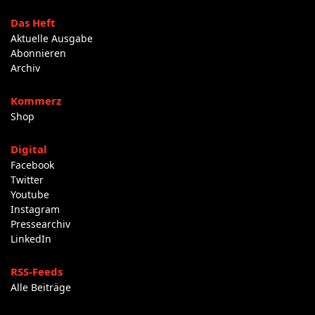
Das Heft
Aktuelle Ausgabe
Abonnieren
Archiv
Kommerz
Shop
Digital
Facebook
Twitter
Youtube
Instagram
Pressearchiv
LinkedIn
RSS-Feeds
Alle Beiträge