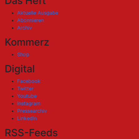
Das Heft
Aktuelle Ausgabe
Abonnieren
Archiv
Kommerz
Shop
Digital
Facebook
Twitter
Youtube
Instagram
Pressearchiv
LinkedIn
RSS-Feeds