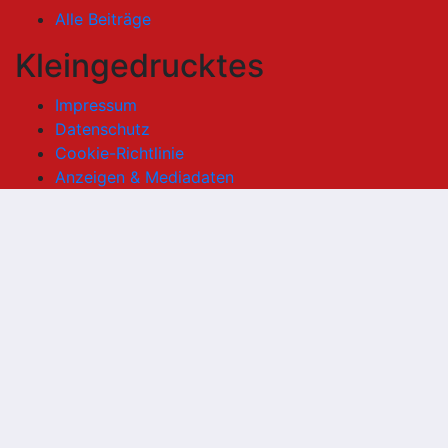
Alle Beiträge
Kleingedrucktes
Impressum
Datenschutz
Cookie-Richtlinie
Anzeigen & Mediadaten