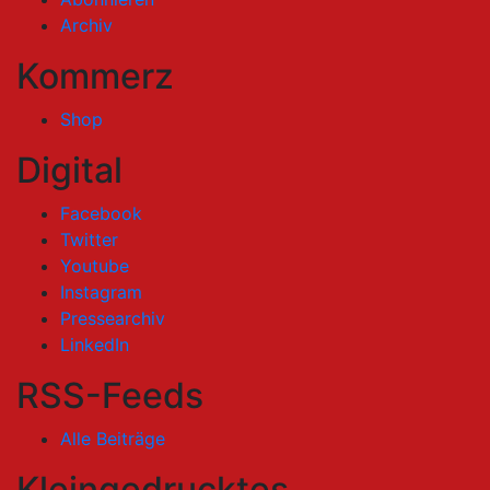
Archiv
Kommerz
Shop
Digital
Facebook
Twitter
Youtube
Instagram
Pressearchiv
LinkedIn
RSS-Feeds
Alle Beiträge
Kleingedrucktes