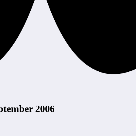
ptember 2006