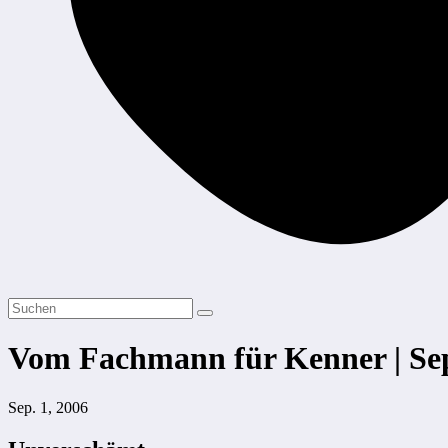
Vom Fachmann für Kenner | Se
Sep. 1, 2006