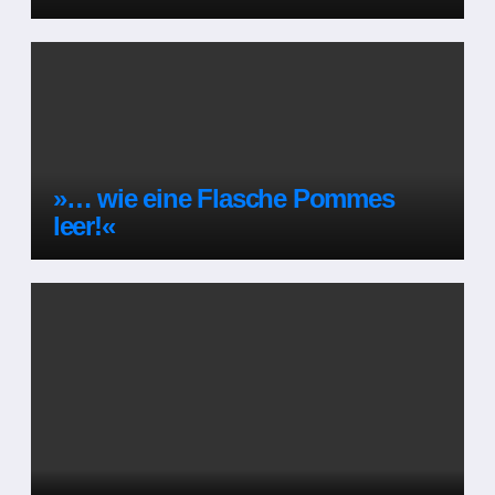
»… wie eine Flasche Pommes
leer!«