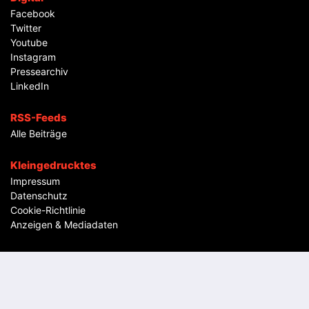
Facebook
Twitter
Youtube
Instagram
Pressearchiv
LinkedIn
RSS-Feeds
Alle Beiträge
Kleingedrucktes
Impressum
Datenschutz
Cookie-Richtlinie
Anzeigen & Mediadaten