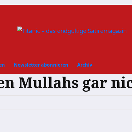
en
Newsletter abonnieren
Archiv
n Mullahs gar ni