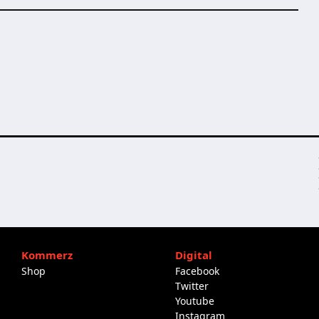
Kommerz
Digital
Shop
Facebook
Twitter
Youtube
Instagram