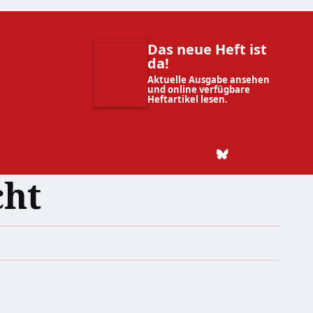
Das neue Heft ist
da!
Aktuelle Ausgabe ansehen
und online verfügbare
Heftartikel lesen.
cht