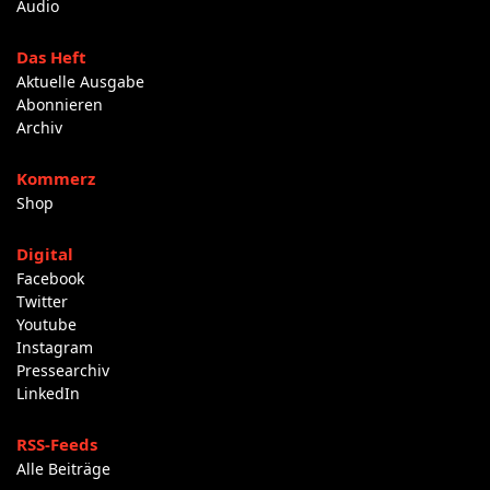
Audio
Das Heft
Aktuelle Ausgabe
Abonnieren
Archiv
Kommerz
Shop
Digital
Facebook
Twitter
Youtube
Instagram
Pressearchiv
LinkedIn
RSS-Feeds
Alle Beiträge