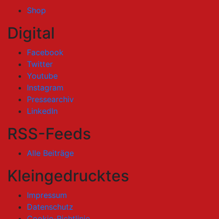
Shop
Digital
Facebook
Twitter
Youtube
Instagram
Pressearchiv
LinkedIn
RSS-Feeds
Alle Beiträge
Kleingedrucktes
Impressum
Datenschutz
Cookie-Richtlinie