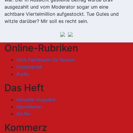
ausgezahlt und vom Moderator sogar um eine
achtbare Viertelmillion aufgestockt. Tue Gutes und
witzle darüber? Mir soll es recht sein.
Online-Rubriken
Vom Fachmann für Kenner
Humorkritik
Audio
Das Heft
Aktuelle Ausgabe
Abonnieren
Archiv
Kommerz