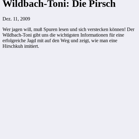
Wildbach-Toni: Die Pirsch
Dez. 11, 2009
Wer jagen will, muß Spuren lesen und sich verstecken können! Der
Wildbach-Toni gibt uns die wichtigsten Informationen für eine
erfolgreiche Jagd mit auf den Weg und zeigt, wie man eine
Hirschkuh imitiert.