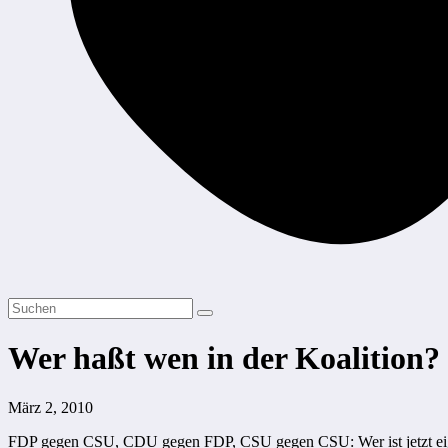
Wer haßt wen in der Koalition?
März 2, 2010
FDP gegen CSU, CDU gegen FDP, CSU gegen CSU: Wer ist jetzt eig