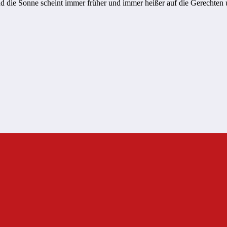
. Und die Sonne scheint immer früher und immer heißer auf die Gerec