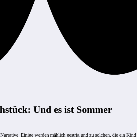
ühstück: Und es ist Sommer
Narrative. Einige werden mählich gestrig und zu solchen, die ein Kind v