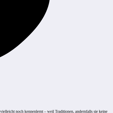
ielleicht noch kennenlernt – weil Traditionen, andernfalls sie keine