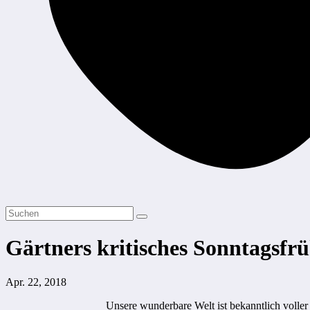
Gärtners kritisches Sonntagsfr
Apr. 22, 2018
Unsere wunderbare Welt ist bekanntlich voller 