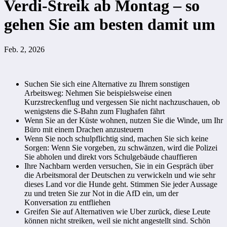
Verdi-Streik ab Montag – so
gehen Sie am besten damit um
Feb. 2, 2026
Suchen Sie sich eine Alternative zu Ihrem sonstigen
Arbeitsweg: Nehmen Sie beispielsweise einen
Kurzstreckenflug und vergessen Sie nicht nachzuschauen, ob
wenigstens die S-Bahn zum Flughafen fährt
Wenn Sie an der Küste wohnen, nutzen Sie die Winde, um Ihr
Büro mit einem Drachen anzusteuern
Wenn Sie noch schulpflichtig sind, machen Sie sich keine
Sorgen: Wenn Sie vorgeben, zu schwänzen, wird die Polizei
Sie abholen und direkt vors Schulgebäude chauffieren
Ihre Nachbarn werden versuchen, Sie in ein Gespräch über
die Arbeitsmoral der Deutschen zu verwickeln und wie sehr
dieses Land vor die Hunde geht. Stimmen Sie jeder Aussage
zu und treten Sie zur Not in die AfD ein, um der
Konversation zu entfliehen
Greifen Sie auf Alternativen wie Uber zurück, diese Leute
können nicht streiken, weil sie nicht angestellt sind. Schön