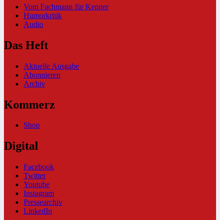
Vom Fachmann für Kenner
Humorkritik
Audio
Das Heft
Aktuelle Ausgabe
Abonnieren
Archiv
Kommerz
Shop
Digital
Facebook
Twitter
Youtube
Instagram
Pressearchiv
LinkedIn