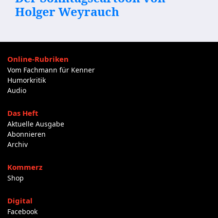
Holger Weyrauch
Online-Rubriken
Vom Fachmann für Kenner
Humorkritik
Audio
Das Heft
Aktuelle Ausgabe
Abonnieren
Archiv
Kommerz
Shop
Digital
Facebook