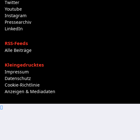
Twitter
Youtube
Instagram
Pressearchiv
LinkedIn
RSS-Feeds
Alle Beiträge
Kleingedrucktes
Impressum
Datenschutz
Cookie-Richtlinie
Anzeigen & Mediadaten