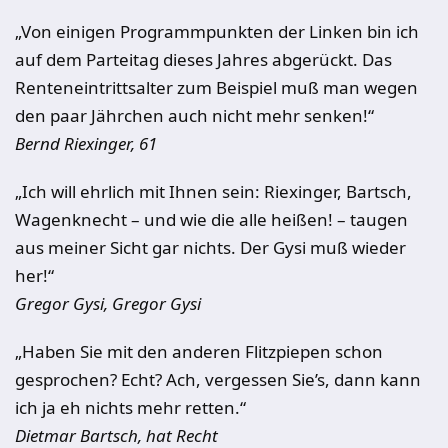
„Von einigen Programmpunkten der Linken bin ich
auf dem Parteitag dieses Jahres abgerückt. Das
Renteneintrittsalter zum Beispiel muß man wegen
den paar Jährchen auch nicht mehr senken!“
Bernd Riexinger, 61
„Ich will ehrlich mit Ihnen sein: Riexinger, Bartsch,
Wagenknecht – und wie die alle heißen! – taugen
aus meiner Sicht gar nichts. Der Gysi muß wieder
her!“
Gregor Gysi, Gregor Gysi
„Haben Sie mit den anderen Flitzpiepen schon
gesprochen? Echt? Ach, vergessen Sie’s, dann kann
ich ja eh nichts mehr retten.“
Dietmar Bartsch, hat Recht