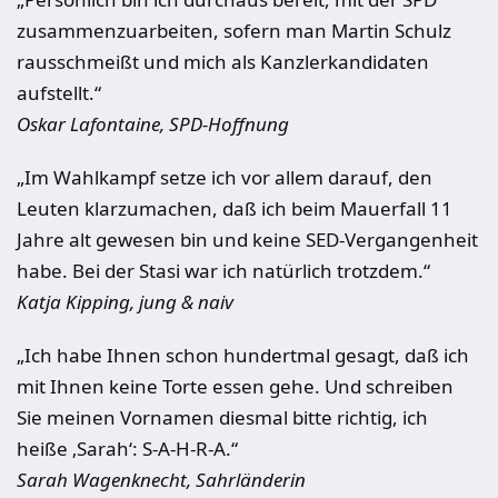
zusammenzuarbeiten, sofern man Martin Schulz
rausschmeißt und mich als Kanzlerkandidaten
aufstellt.“
Oskar Lafontaine, SPD-Hoffnung
„Im Wahlkampf setze ich vor allem darauf, den
Leuten klarzumachen, daß ich beim Mauerfall 11
Jahre alt gewesen bin und keine SED-Vergangenheit
habe. Bei der Stasi war ich natürlich trotzdem.“
Katja Kipping, jung & naiv
„Ich habe Ihnen schon hundertmal gesagt, daß ich
mit Ihnen keine Torte essen gehe. Und schreiben
Sie meinen Vornamen diesmal bitte richtig, ich
heiße ‚Sarah‘: S-A-H-R-A.“
Sarah Wagenknecht, Sahrländerin