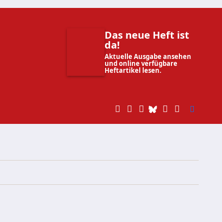
Das neue Heft ist
da!
Aktuelle Ausgabe ansehen
und online verfügbare
Heftartikel lesen.