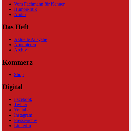
Vom Fachmann für Kenner
Humorkritik
Audio
Das Heft
Aktuelle Ausgabe
Abonnieren
Archiv
Kommerz
Shop
Digital
Facebook
Twitter
Youtube
Instagram
Pressearchiv
LinkedIn