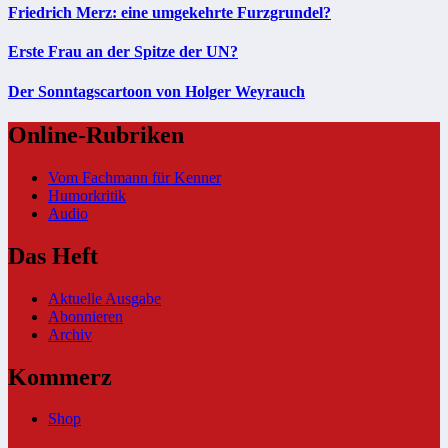
Friedrich Merz: eine umgekehrte Furzgrundel?
Erste Frau an der Spitze der UN?
Der Sonntagscartoon von Holger Weyrauch
Online-Rubriken
Vom Fachmann für Kenner
Humorkritik
Audio
Das Heft
Aktuelle Ausgabe
Abonnieren
Archiv
Kommerz
Shop