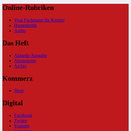
Online-Rubriken
Vom Fachmann für Kenner
Humorkritik
Audio
Das Heft
Aktuelle Ausgabe
Abonnieren
Archiv
Kommerz
Shop
Digital
Facebook
Twitter
Youtube