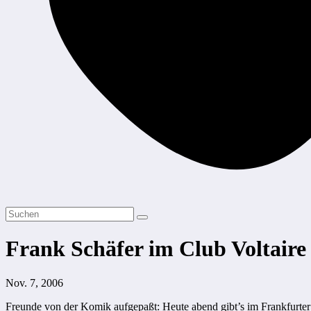
Frank Schäfer im Club Voltaire
Nov. 7, 2006
Freunde von der Komik aufgepaßt: Heute abend gibt’s im Frankfurte