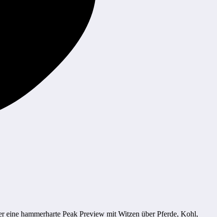
er eine hammerharte Peak Preview mit Witzen über Pferde, Kohl,