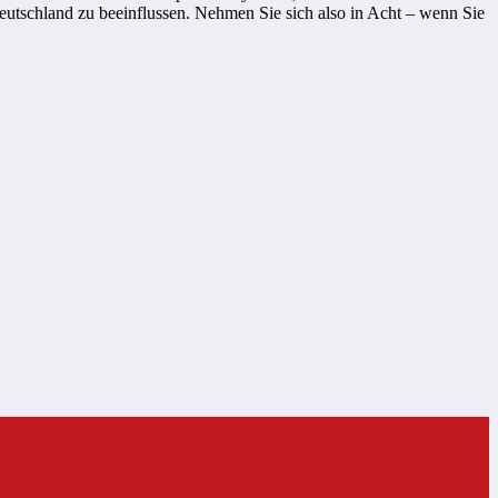
utschland zu beeinflussen. Nehmen Sie sich also in Acht – wenn Sie