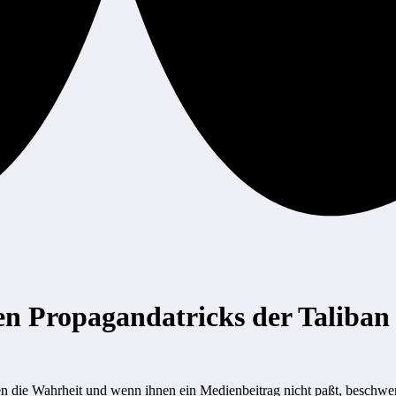
ten Propagandatricks der Taliban
n die Wahrheit und wenn ihnen ein Medienbeitrag nicht paßt, beschweren