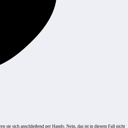
 sie sich anschließend per Handy. Nein, das ist in diesem Fall nicht