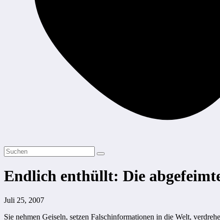
Endlich enthüllt: Die abgefeim
Juli 25, 2007
Sie nehmen Geiseln, setzen Falschinformationen in die Welt, verdrehe