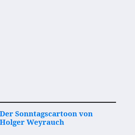
Der Sonntagscartoon von
Holger Weyrauch