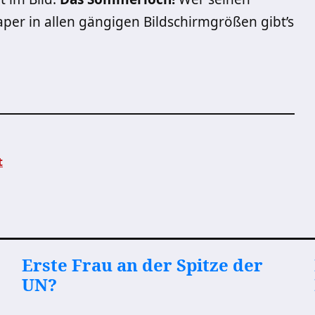
er in allen gängigen Bildschirmgrößen gibt’s
t
Erste Frau an der Spitze der
UN?