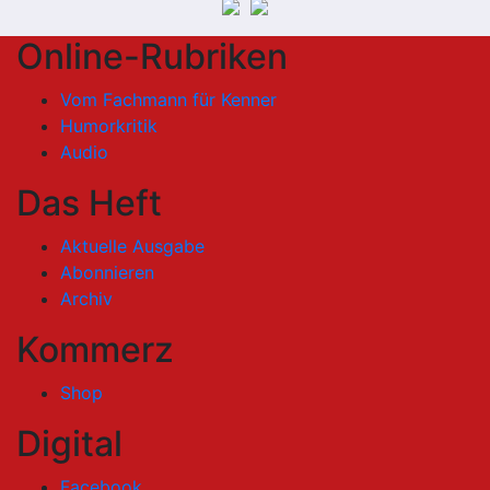
Online-Rubriken
Vom Fachmann für Kenner
Humorkritik
Audio
Das Heft
Aktuelle Ausgabe
Abonnieren
Archiv
Kommerz
Shop
Digital
Facebook