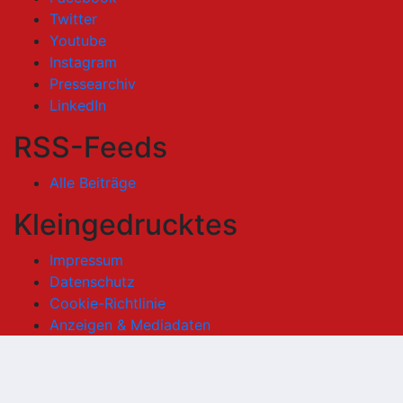
Twitter
Youtube
Instagram
Pressearchiv
LinkedIn
RSS-Feeds
Alle Beiträge
Kleingedrucktes
Impressum
Datenschutz
Cookie-Richtlinie
Anzeigen & Mediadaten