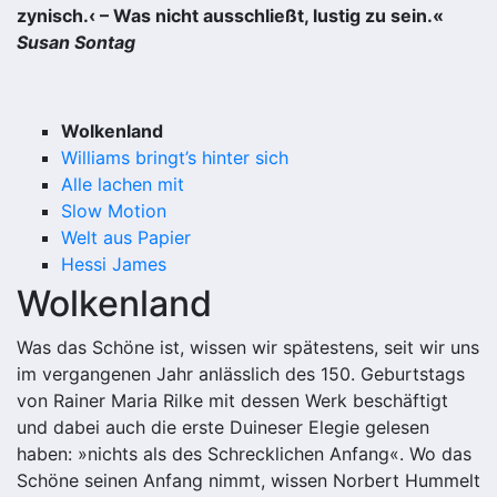
zynisch.‹ – Was nicht ausschließt, lustig zu sein.«
Susan Sontag
Wolkenland
Williams bringt’s hinter sich
Alle lachen mit
Slow Motion
Welt aus Papier
Hessi James
Wolkenland
Was das Schöne ist, wissen wir spätestens, seit wir uns
im vergangenen Jahr anlässlich des 150. Geburtstags
von Rainer Maria Rilke mit dessen Werk beschäftigt
und dabei auch die erste Duineser Elegie gelesen
haben: »nichts als des Schrecklichen Anfang«. Wo das
Schöne seinen Anfang nimmt, wissen Norbert Hummelt