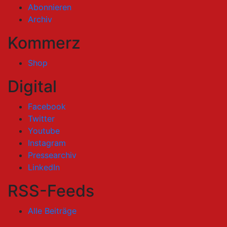
Abonnieren
Archiv
Kommerz
Shop
Digital
Facebook
Twitter
Youtube
Instagram
Pressearchiv
LinkedIn
RSS-Feeds
Alle Beiträge