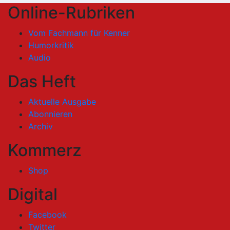
Online-Rubriken
Vom Fachmann für Kenner
Humorkritik
Audio
Das Heft
Aktuelle Ausgabe
Abonnieren
Archiv
Kommerz
Shop
Digital
Facebook
Twitter