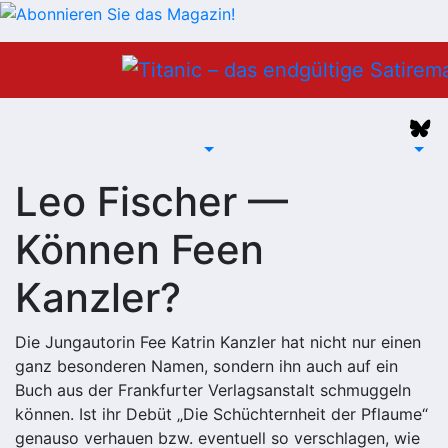
Zum
Inhalt
springen
Leo Fischer —
Können Feen
Kanzler?
Die Jungautorin Fee Katrin Kanzler hat nicht nur einen
ganz besonderen Namen, sondern ihn auch auf ein
Buch aus der Frankfurter Verlagsanstalt schmuggeln
können. Ist ihr Debüt „Die Schüchternheit der Pflaume“
genauso verhauen bzw. eventuell so verschlagen, wie