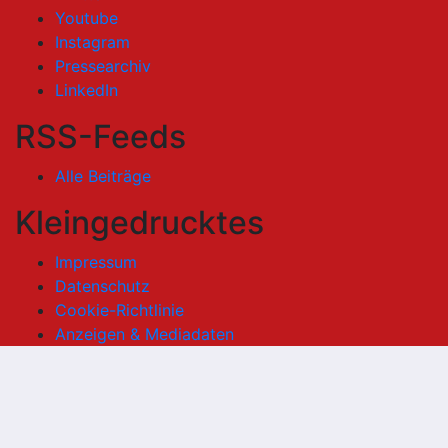
Youtube
Instagram
Pressearchiv
LinkedIn
RSS-Feeds
Alle Beiträge
Kleingedrucktes
Impressum
Datenschutz
Cookie-Richtlinie
Anzeigen & Mediadaten