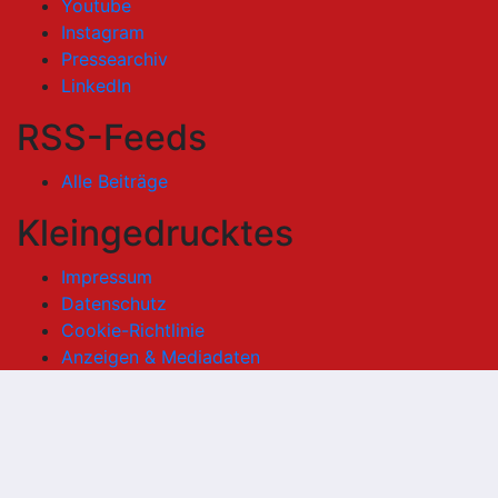
Youtube
Instagram
Pressearchiv
LinkedIn
RSS-Feeds
Alle Beiträge
Kleingedrucktes
Impressum
Datenschutz
Cookie-Richtlinie
Anzeigen & Mediadaten