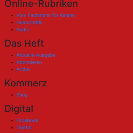
Online-Rubriken
Vom Fachmann für Kenner
Humorkritik
Audio
Das Heft
Aktuelle Ausgabe
Abonnieren
Archiv
Kommerz
Shop
Digital
Facebook
Twitter