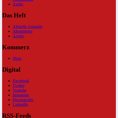
Audio
Das Heft
Aktuelle Ausgabe
Abonnieren
Archiv
Kommerz
Shop
Digital
Facebook
Twitter
Youtube
Instagram
Pressearchiv
LinkedIn
RSS-Feeds