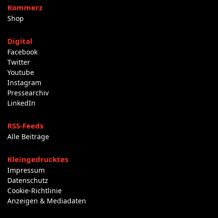
Kommerz
Shop
Digital
Facebook
Twitter
Youtube
Instagram
Pressearchiv
LinkedIn
RSS-Feeds
Alle Beiträge
Kleingedrucktes
Impressum
Datenschutz
Cookie-Richtlinie
Anzeigen & Mediadaten