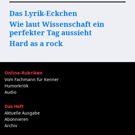
Das Lyrik-Eckchen
Wie laut Wissenschaft ein
perfekter Tag aussieht
Hard as a rock
Online-Rubriken
Vom Fachmann für Kenner
Humorkritik
Audio
Das Heft
Aktuelle Ausgabe
Abonnieren
Archiv