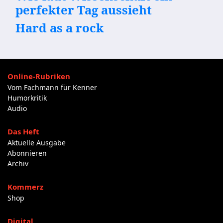
perfekter Tag aussieht
Hard as a rock
Online-Rubriken
Vom Fachmann für Kenner
Humorkritik
Audio
Das Heft
Aktuelle Ausgabe
Abonnieren
Archiv
Kommerz
Shop
Digital