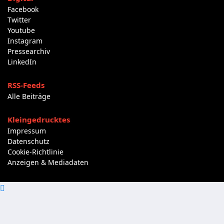
Facebook
Twitter
Youtube
Instagram
Pressearchiv
LinkedIn
RSS-Feeds
Alle Beiträge
Kleingedrucktes
Impressum
Datenschutz
Cookie-Richtlinie
Anzeigen & Mediadaten