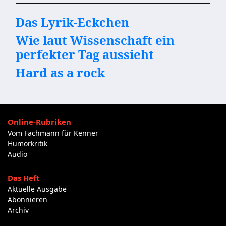
Das Lyrik-Eckchen
Wie laut Wissenschaft ein
perfekter Tag aussieht
Hard as a rock
Online-Rubriken
Vom Fachmann für Kenner
Humorkritik
Audio
Das Heft
Aktuelle Ausgabe
Abonnieren
Archiv