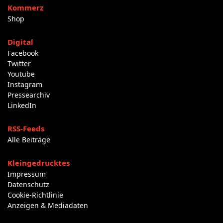
Kommerz
Shop
Digital
Facebook
Twitter
Youtube
Instagram
Pressearchiv
LinkedIn
RSS-Feeds
Alle Beiträge
Kleingedrucktes
Impressum
Datenschutz
Cookie-Richtlinie
Anzeigen & Mediadaten