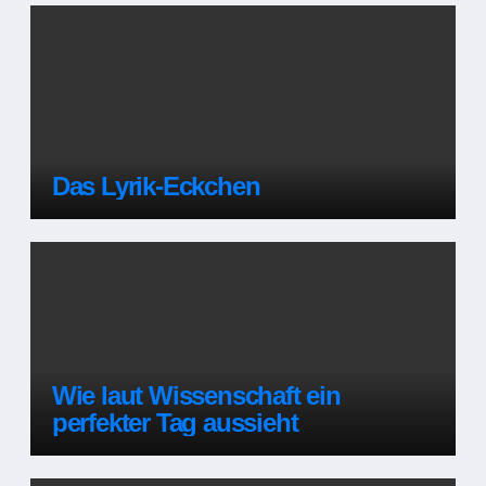
Das Lyrik-Eckchen
Wie laut Wissenschaft ein
perfekter Tag aussieht