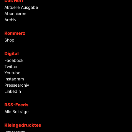
Das Heft
Aktuelle Ausgabe
Abonnieren
Archiv
Kommerz
Shop
Digital
Facebook
Twitter
Youtube
Instagram
Pressearchiv
LinkedIn
RSS-Feeds
Alle Beiträge
Kleingedrucktes
Impressum