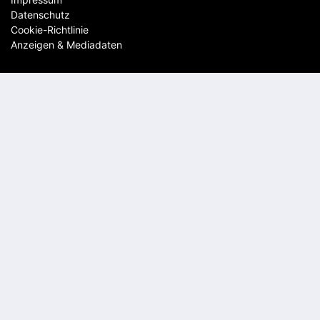
Datenschutz
Cookie-Richtlinie
Anzeigen & Mediadaten