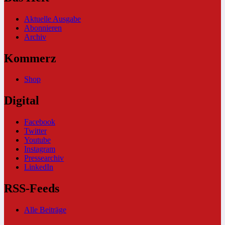
Aktuelle Ausgabe
Abonnieren
Archiv
Kommerz
Shop
Digital
Facebook
Twitter
Youtube
Instagram
Pressearchiv
LinkedIn
RSS-Feeds
Alle Beiträge