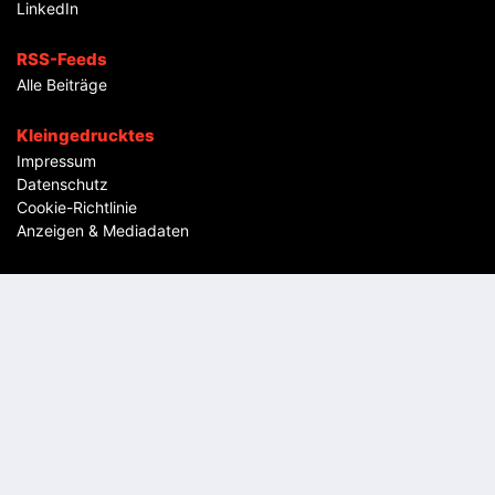
LinkedIn
RSS-Feeds
Alle Beiträge
Kleingedrucktes
Impressum
Datenschutz
Cookie-Richtlinie
Anzeigen & Mediadaten