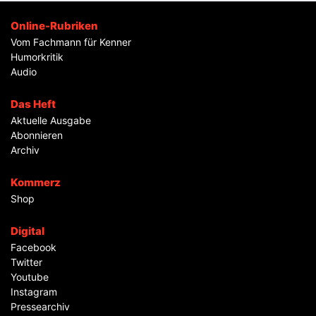
Online-Rubriken
Vom Fachmann für Kenner
Humorkritik
Audio
Das Heft
Aktuelle Ausgabe
Abonnieren
Archiv
Kommerz
Shop
Digital
Facebook
Twitter
Youtube
Instagram
Pressearchiv