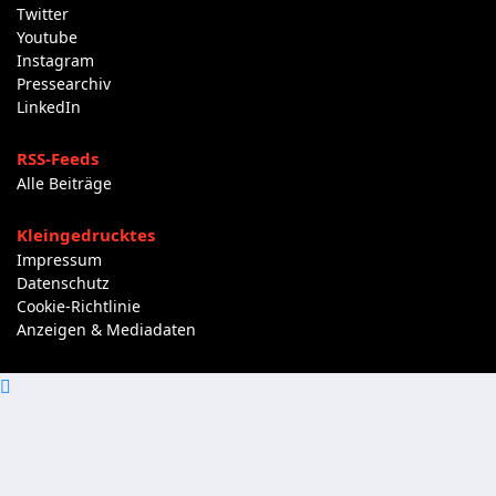
Twitter
Youtube
Instagram
Pressearchiv
LinkedIn
RSS-Feeds
Alle Beiträge
Kleingedrucktes
Impressum
Datenschutz
Cookie-Richtlinie
Anzeigen & Mediadaten