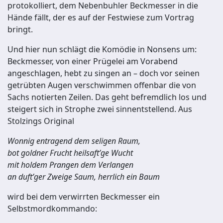
protokolliert, dem Nebenbuhler Beckmesser in die
Hände fällt, der es auf der Festwiese zum Vortrag
bringt.
Und hier nun schlägt die Komödie in Nonsens um:
Beckmesser, von einer Prügelei am Vorabend
angeschlagen, hebt zu singen an – doch vor seinen
getrübten Augen verschwimmen offenbar die von
Sachs notierten Zeilen. Das geht befremdlich los und
steigert sich in Strophe zwei sinnentstellend. Aus
Stolzings Original
Wonnig entragend dem seligen Raum,
bot goldner Frucht heilsaft’ge Wucht
mit holdem Prangen dem Verlangen
an duft’ger Zweige Saum, herrlich ein Baum
wird bei dem verwirrten Beckmesser ein
Selbstmordkommando: