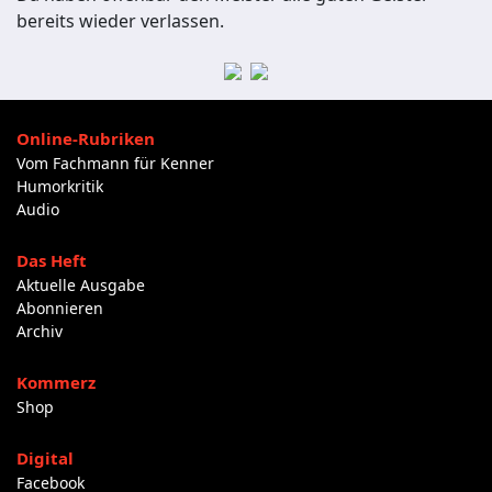
bereits wieder verlassen.
Online-Rubriken
Vom Fachmann für Kenner
Humorkritik
Audio
Das Heft
Aktuelle Ausgabe
Abonnieren
Archiv
Kommerz
Shop
Digital
Facebook