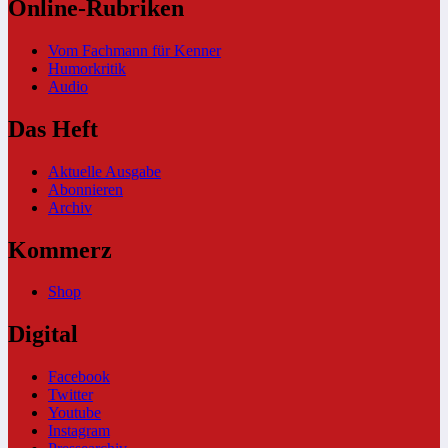
Online-Rubriken
Vom Fachmann für Kenner
Humorkritik
Audio
Das Heft
Aktuelle Ausgabe
Abonnieren
Archiv
Kommerz
Shop
Digital
Facebook
Twitter
Youtube
Instagram