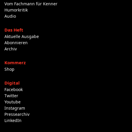
Vom Fachmann für Kenner
Humorkritik
Audio
Das Heft
Aktuelle Ausgabe
Abonnieren
Archiv
Kommerz
Shop
Digital
Facebook
Twitter
Youtube
Instagram
Pressearchiv
LinkedIn