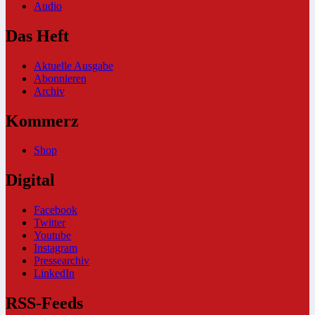
Audio
Das Heft
Aktuelle Ausgabe
Abonnieren
Archiv
Kommerz
Shop
Digital
Facebook
Twitter
Youtube
Instagram
Pressearchiv
LinkedIn
RSS-Feeds