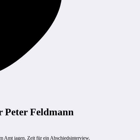
r Peter Feldmann
m Amt jagen. Zeit für ein Abschiedsinterview.