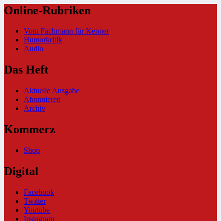
Online-Rubriken
Vom Fachmann für Kenner
Humorkritik
Audio
Das Heft
Aktuelle Ausgabe
Abonnieren
Archiv
Kommerz
Shop
Digital
Facebook
Twitter
Youtube
Instagram