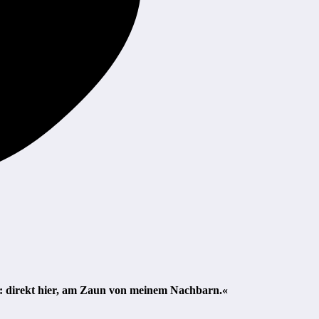
en: direkt hier, am Zaun von meinem Nachbarn.«