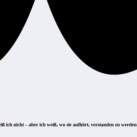
iß ich nicht – aber ich weiß, wo sie aufhört, verstanden zu werd