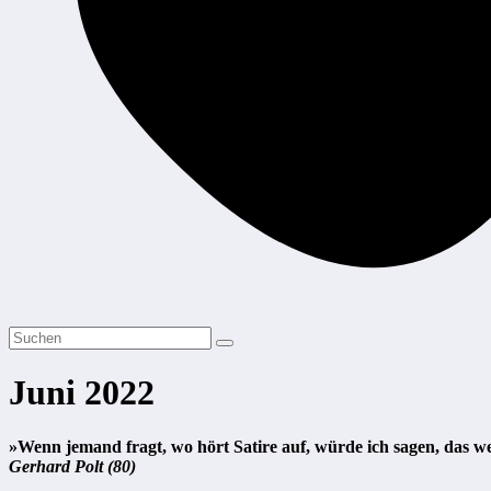
Juni 2022
»Wenn jemand fragt, wo hört Satire auf, würde ich sagen, das we
Gerhard Polt (80)